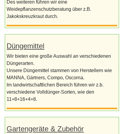
Des weiteren führen wir eine
Weidepflanzenschutzberatung über z.B.
Jakokskreuzkraut durch.
Düngemittel
Wir bieten eine große Auswahl an verschiedenen
Düngerarten.
Unsere Düngemittel stammen von Herstellern wie
MANNA, Gärtners, Compo, Oscorna.
Im landwirtschaftlichen Bereich führen wir z.b.
verschiedene Volldünger-Sorten, wie den
11+8+16+4+8.
Gartengeräte & Zubehör