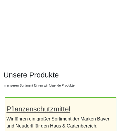
Unsere Produkte
In unseren Sortiment führen wir folgende Produkte:
Pflanzenschutzmittel
Wir führen ein großer Sortiment der Marken Bayer
und Neudorff für den Haus & Gartenbereich.