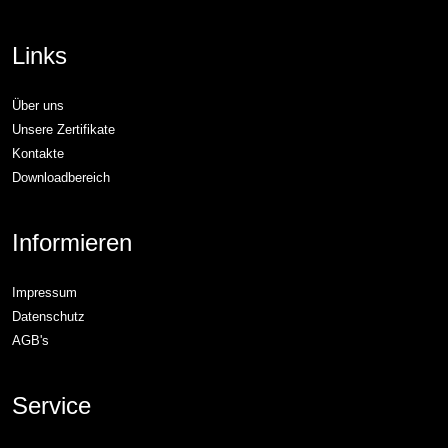
Links
Über uns
Unsere Zertifikate
Kontakte
Downloadbereich
Informieren
Impressum
Datenschutz
AGB's
Service