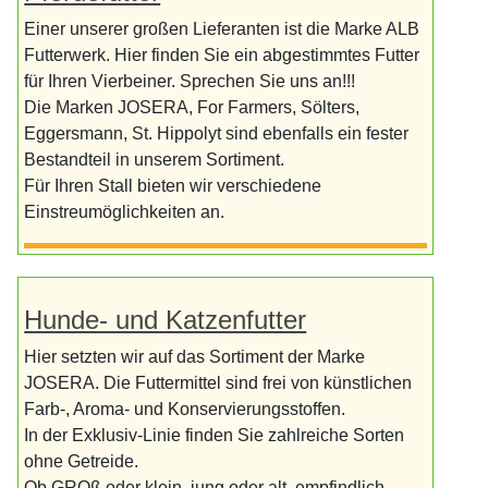
Einer unserer großen Lieferanten ist die Marke ALB
Futterwerk. Hier finden Sie ein abgestimmtes Futter
für Ihren Vierbeiner. Sprechen Sie uns an!!!
Die Marken JOSERA, For Farmers, Sölters,
Eggersmann, St. Hippolyt sind ebenfalls ein fester
Bestandteil in unserem Sortiment.
Für Ihren Stall bieten wir verschiedene
Einstreumöglichkeiten an.
Hunde- und Katzenfutter
Hier setzten wir auf das Sortiment der Marke
JOSERA. Die Futtermittel sind frei von künstlichen
Farb-, Aroma- und Konservierungsstoffen.
In der Exklusiv-Linie finden Sie zahlreiche Sorten
ohne Getreide.
Ob GROß oder klein, jung oder alt, empfindlich,