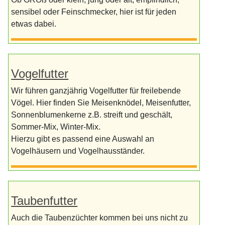
sensibel oder Feinschmecker, hier ist für jeden
etwas dabei.
Vogelfutter
Wir führen ganzjährig Vogelfutter für freilebende
Vögel. Hier finden Sie Meisenknödel, Meisenfutter,
Sonnenblumenkerne z.B. streift und geschält,
Sommer-Mix, Winter-Mix.
Hierzu gibt es passend eine Auswahl an
Vogelhäusern und Vogelhausständer.
Taubenfutter
Auch die Taubenzüchter kommen bei uns nicht zu