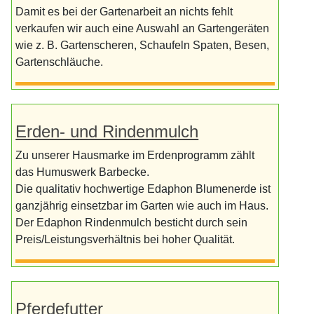
Damit es bei der Gartenarbeit an nichts fehlt
verkaufen wir auch eine Auswahl an Gartengeräten
wie z. B. Gartenscheren, Schaufeln Spaten, Besen,
Gartenschläuche.
Erden- und Rindenmulch
Zu unserer Hausmarke im Erdenprogramm zählt
das Humuswerk Barbecke.
Die qualitativ hochwertige Edaphon Blumenerde ist
ganzjährig einsetzbar im Garten wie auch im Haus.
Der Edaphon Rindenmulch besticht durch sein
Preis/Leistungsverhältnis bei hoher Qualität.
Pferdefutter